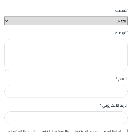
تقييمك
تقييمك
الاسم
*
البريد الالكتروني
*
احفظ اسمي، بريدي الإلكتروني، والموقع الإلكتروني في هذا المتصفح