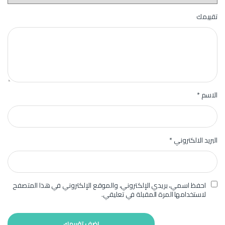
تقييمك
الاسم
*
البريد الالكتروني
*
احفظ اسمي، بريدي الإلكتروني، والموقع الإلكتروني في هذا المتصفح
لاستخدامها المرة المقبلة في تعليقي.