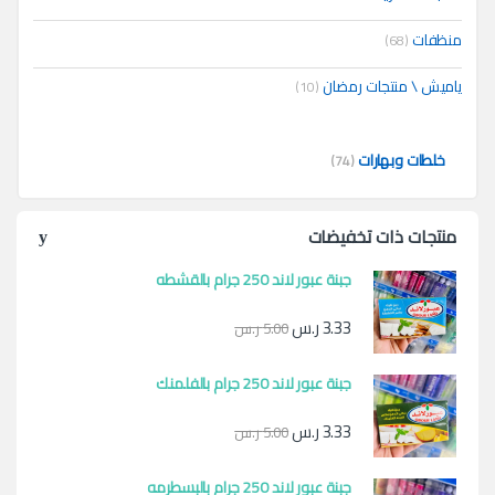
منظفات
(68)
ياميش \ منتجات رمضان
(10)
خلطات وبهارات
(74)
منتجات ذات تخفيضات
جبنة عبور لاند 250 جرام بالقشطه
3.33
ر.س
5.00
ر.س
جبنة عبور لاند 250 جرام بالفلمنك
3.33
ر.س
5.00
ر.س
جبنة عبور لاند 250 جرام بالبسطرمه