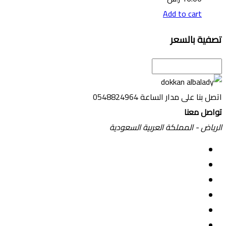
Add to cart
تصفية بالسعر
اتصل بنا على مدار الساعة
0548824964
تواصل معنا
الرياض - المملكة العربية السعودية