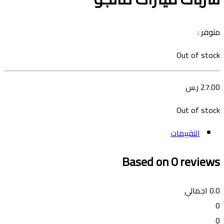
متوفر :
Out of stock
27.00
ر.س
Out of stock
التقييمات
Based on 0 reviews
0.0
اجمالي
0
0