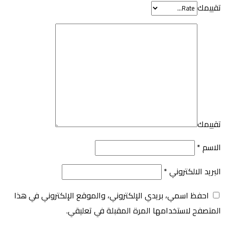
تقييمك
تقييمك
الاسم
*
البريد الالكتروني
*
احفظ اسمي، بريدي الإلكتروني، والموقع الإلكتروني في هذا
المتصفح لاستخدامها المرة المقبلة في تعليقي.