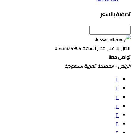
تصفية بالسعر
اتصل بنا على مدار الساعة
0548824964
تواصل معنا
الرياض - المملكة العربية السعودية