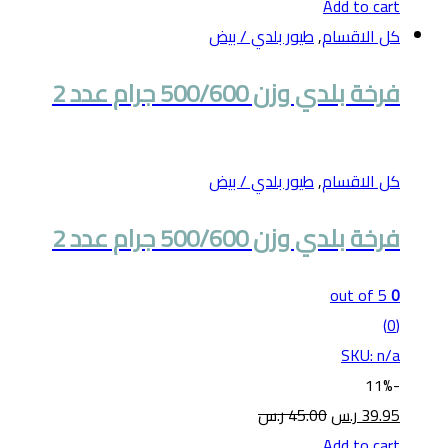
Add to cart
كل الاقسام
,
طيور بلدي / بيض
فرخة بلدي وزن 500/600 جرام عدد 2
كل الاقسام
,
طيور بلدي / بيض
فرخة بلدي وزن 500/600 جرام عدد 2
out of 5
0
(0)
SKU: n/a
11%
-
39.95
ر.س
45.00
ر.س
Add to cart