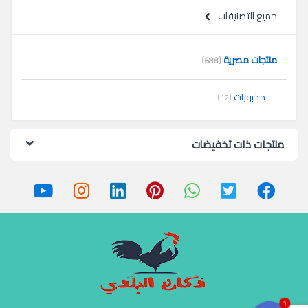
جميع التصنيفات
منتجات مصرية
(688)
مخبوزات
(12)
منتجات ذات تخفيضات
1