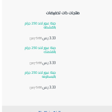
منتجات ذات تخفيضات
جبنة عبور لاند 250 جرام
بالقشطه
3.33
ر.س
5.00
ر.س
جبنة عبور لاند 250 جرام
بالفلمنك
3.33
ر.س
5.00
ر.س
جبنة عبور لاند 250 جرام
بالبسطرمه
3.33
ر.س
5.00
ر.س