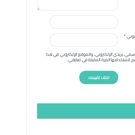
تروني
*
سمي، بريدي الإلكتروني، والموقع الإلكتروني في هذا
ح لاستخدامها المرة المقبلة في تعليقي.