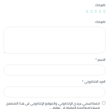
تقييمك
تقييمك
الاسم
*
البريد الالكتروني
*
احفظ اسمي، بريدي الإلكتروني، والموقع الإلكتروني في هذا المتصفح
لاستخدامها المرة المقبلة في تعليقي.