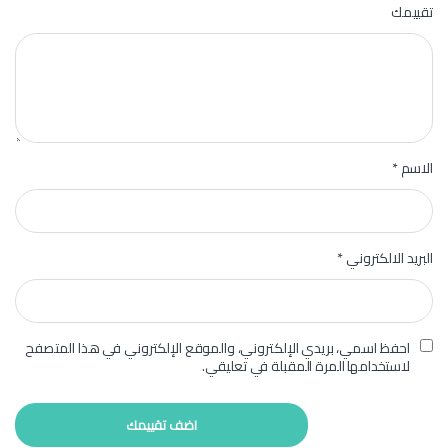
تقييمك
الاسم
*
البريد الالكتروني
*
احفظ اسمي، بريدي الإلكتروني، والموقع الإلكتروني في هذا المتصفح
لاستخدامها المرة المقبلة في تعليقي.