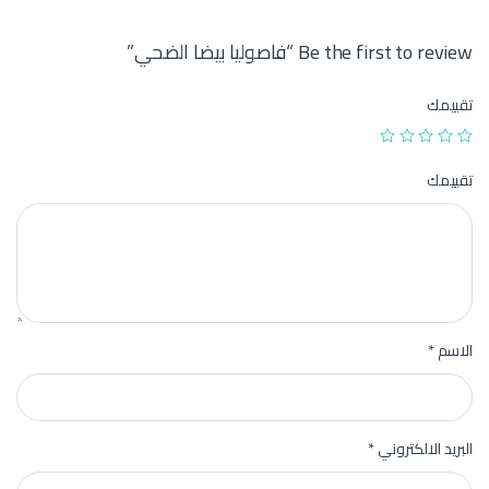
Be the first to review “فاصوليا بيضا الضحي”
تقييمك
تقييمك
الاسم
*
البريد الالكتروني
*