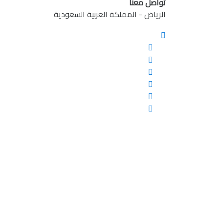
تواصل معنا
الرياض - المملكة العربية السعودية