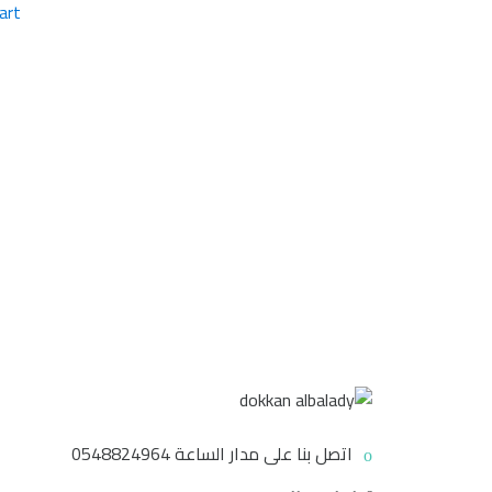
art
اتصل بنا على مدار الساعة
0548824964