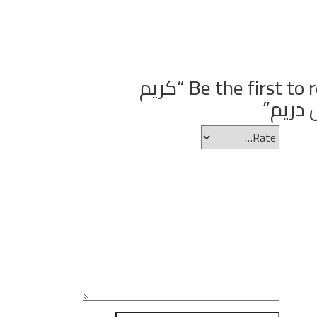
Be the first to review “كريم
 دريم”