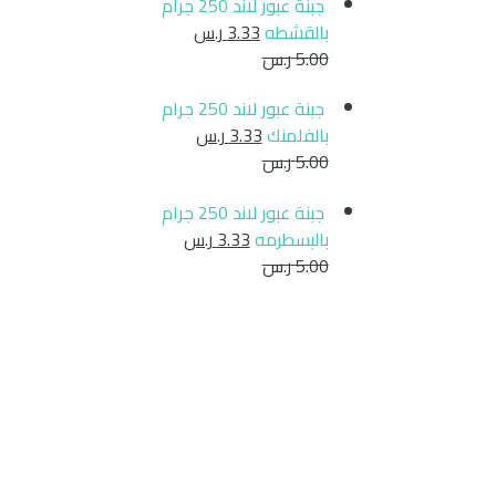
جبنة عبور لاند 250 جرام
بالقشطه
3.33
ر.س
5.00
ر.س
جبنة عبور لاند 250 جرام
بالفلمنك
3.33
ر.س
5.00
ر.س
جبنة عبور لاند 250 جرام
بالبسطرمه
3.33
ر.س
5.00
ر.س