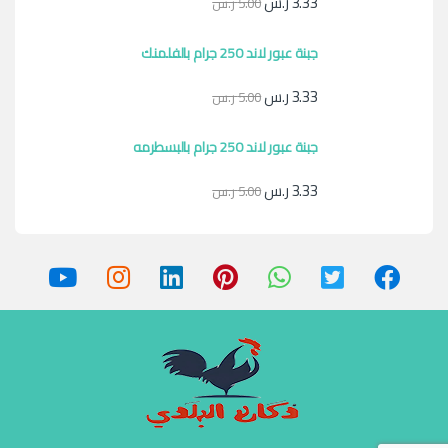
3.33
ر.س
5.00
ر.س
جبنة عبور لاند 250 جرام بالفلمنك
3.33
ر.س
5.00
ر.س
جبنة عبور لاند 250 جرام بالبسطرمه
3.33
ر.س
5.00
ر.س